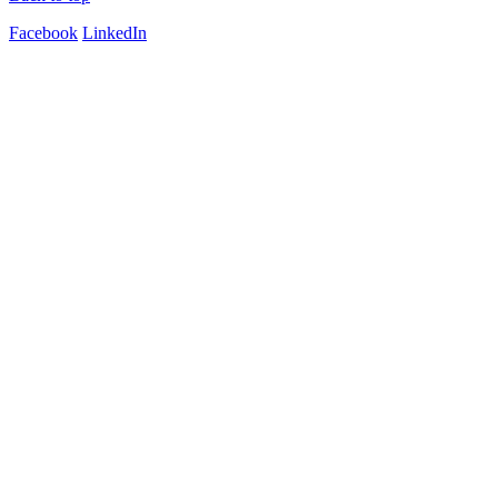
Facebook
LinkedIn